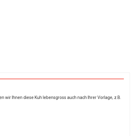
n wir Ihnen diese Kuh lebensgross auch nach Ihrer Vorlage, z.B.