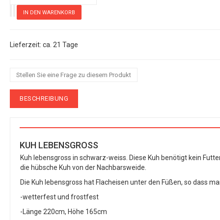
ca. 21 Tage
Stellen Sie eine Frage zu diesem Produkt
BESCHREIBUNG
KUH LEBENSGROSS
Kuh lebensgross in schwarz-weiss. Diese Kuh benötigt kein Futte
die hübsche Kuh von der Nachbarsweide.
Die Kuh lebensgross hat Flacheisen unter den Füßen, so dass m
-wetterfest und frostfest
-Länge 220cm, Höhe 165cm