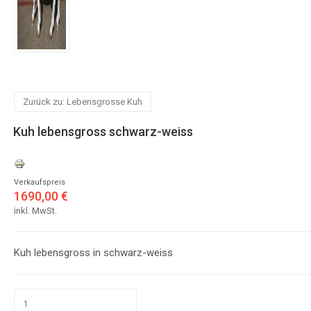
Zurück zu: Lebensgrosse Kuh
Kuh lebensgross schwarz-weiss
Verkaufspreis
1690,00 €
inkl. MwSt.
Kuh lebensgross in schwarz-weiss