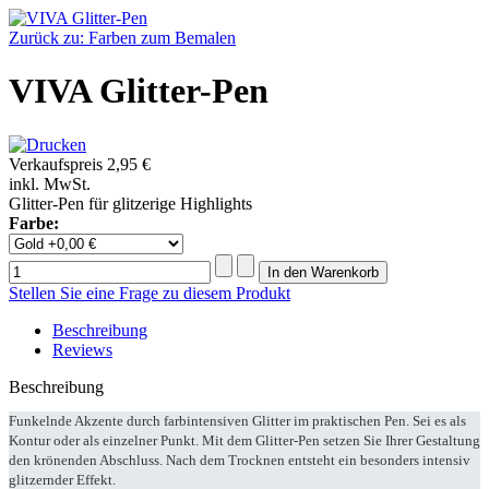
Zurück zu: Farben zum Bemalen
VIVA Glitter-Pen
Verkaufspreis
2,95 €
inkl. MwSt.
Glitter-Pen für glitzerige Highlights
Farbe:
Stellen Sie eine Frage zu diesem Produkt
Beschreibung
Reviews
Beschreibung
Funkelnde Akzente durch farbintensiven Glitter im praktischen Pen. Sei es als
Kontur oder als einzelner Punkt. Mit dem Glitter-Pen setzen Sie Ihrer Gestaltung
den krönenden Abschluss. Nach dem Trocknen entsteht ein besonders intensiv
glitzernder Effekt.