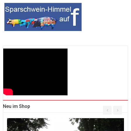
Neu im Shop