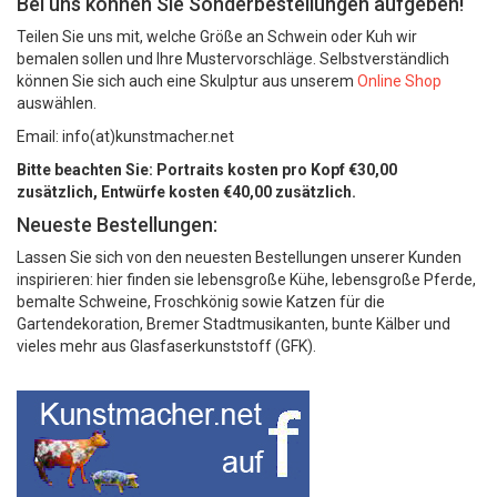
Bei uns können Sie Sonderbestellungen aufgeben!
Teilen Sie uns mit, welche Größe an Schwein oder Kuh wir
bemalen sollen und Ihre Mustervorschläge. Selbstverständlich
können Sie sich auch eine Skulptur aus unserem
Online Shop
auswählen.
Email: info(at)kunstmacher.net
Bitte beachten Sie: Portraits kosten pro Kopf €30,00
zusätzlich, Entwürfe kosten €40,00 zusätzlich.
Neueste Bestellungen:
Lassen Sie sich von den neuesten Bestellungen unserer Kunden
inspirieren: hier finden sie lebensgroße Kühe, lebensgroße Pferde,
bemalte Schweine, Froschkönig sowie Katzen für die
Gartendekoration, Bremer Stadtmusikanten, bunte Kälber und
vieles mehr aus Glasfaserkunststoff (GFK).