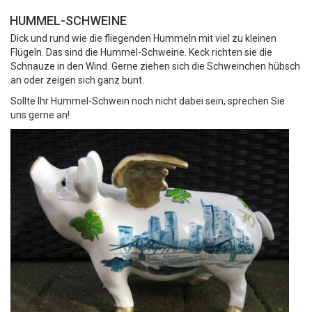
HUMMEL-SCHWEINE
Dick und rund wie die fliegenden Hummeln mit viel zu kleinen
Flügeln. Das sind die Hummel-Schweine. Keck richten sie die
Schnauze in den Wind. Gerne ziehen sich die Schweinchen hübsch
an oder zeigen sich ganz bunt.
Sollte Ihr Hummel-Schwein noch nicht dabei sein, sprechen Sie
uns gerne an!