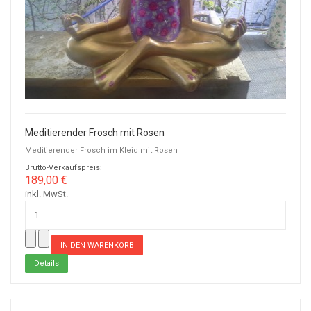
Meditierender Frosch mit Rosen
Meditierender Frosch im Kleid mit Rosen
Brutto-Verkaufspreis:
189,00 €
inkl. MwSt.
Details