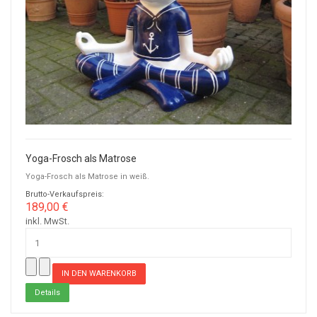
Yoga-Frosch als Matrose
Yoga-Frosch als Matrose in weiß.
Brutto-Verkaufspreis:
189,00 €
inkl. MwSt.
Details