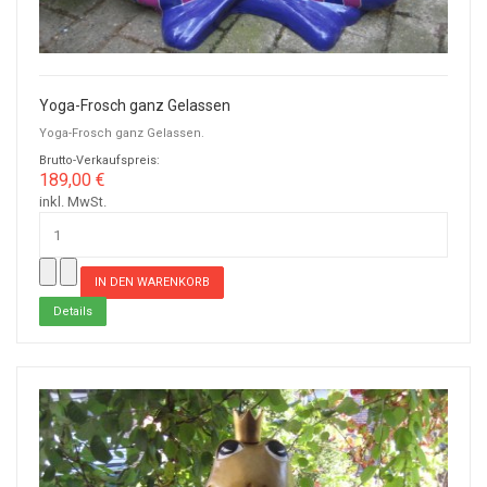
Yoga-Frosch ganz Gelassen
Yoga-Frosch ganz Gelassen.
Brutto-Verkaufspreis:
189,00 €
inkl. MwSt.
Details