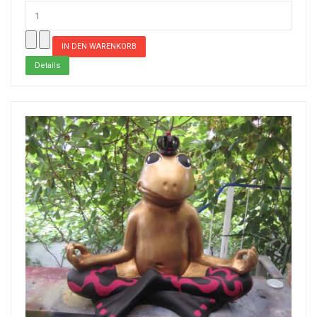
Details