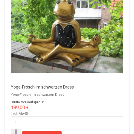
Yoga-Frosch im schwarzen Dress
Yoga-Frosch im schwarzen Dress
Brutto-Verkaufspreis:
189,00 €
inkl. MwSt.