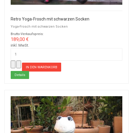
Retro Yoga-Frosch mit schwarzen Socken
Yoga-Frosch mit schwarzen Socken
Brutto-Verkaufspreis:
189,00 €
inkl. MwSt.
Details