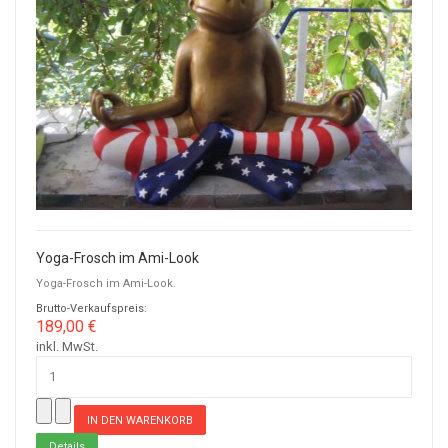
Yoga-Frosch im Ami-Look
Yoga-Frosch im Ami-Look.
Brutto-Verkaufspreis:
189,00 €
inkl. MwSt.
Details