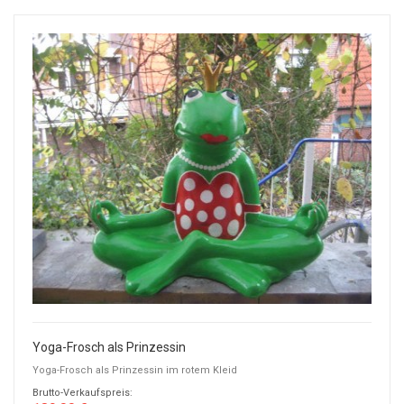
Yoga-Frosch als Prinzessin
Yoga-Frosch als Prinzessin im rotem Kleid
Brutto-Verkaufspreis: