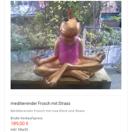
meditierender Frosch mit Strass
Meditierender Frosch mit rosa Kleid und Strass
Brutto-Verkaufspreis:
189,00 €
inkl. MwSt.