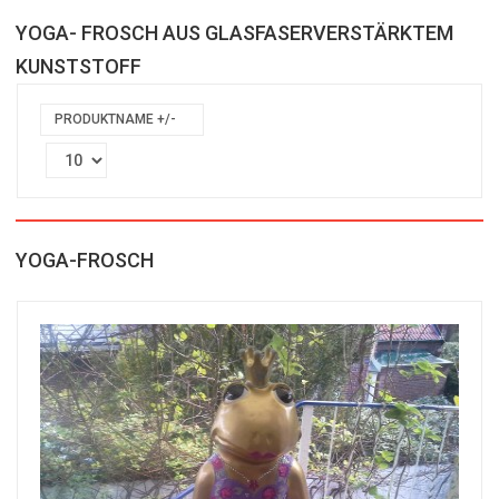
YOGA- FROSCH AUS GLASFASERVERSTÄRKTEM
KUNSTSTOFF
PRODUKTNAME +/-
YOGA-FROSCH