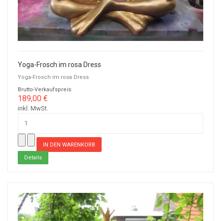
Yoga-Frosch im rosa Dress
Yoga-Frosch im rosa Dress.
Brutto-Verkaufspreis:
189,00 €
inkl. MwSt.
Details