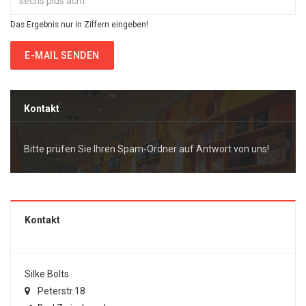
Das Ergebnis nur in Ziffern eingeben!
E-MAIL SENDEN
Kontakt
Bitte prüfen Sie Ihren Spam-Ordner auf Antwort von uns!
Kontakt
Silke Bölts
Peterstr.18