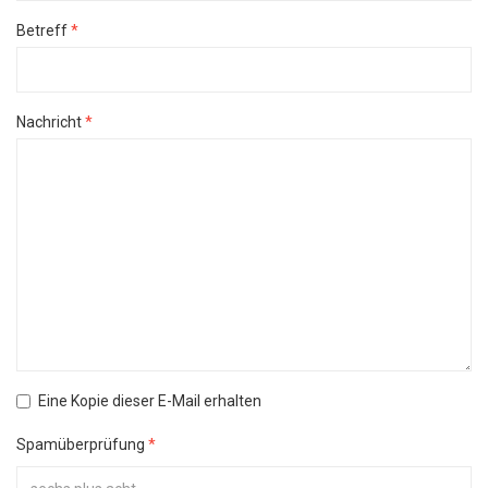
Betreff
*
Nachricht
*
Eine Kopie dieser E-Mail erhalten
Spamüberprüfung
*