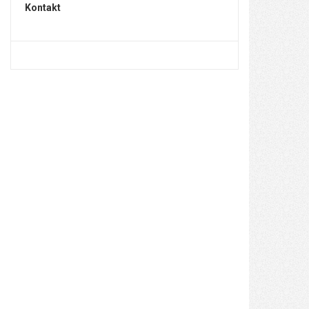
Kontakt