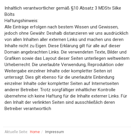
Inhaltlich verantwortlicher gemäß §10 Absatz 3 MDStv Silke
Bölts
Haftungshinweis:
Alle Einträge erfolgen nach bestem Wissen und Gewissen,
jedoch ohne Gewähr. Deshalb distanzieren wir uns ausdrücklich
von allen Inhalten aller externen Links und machen uns deren
Inhalte nicht zu Eigen. Diese Erklärung gilt für alle auf dieser
Domain angebrachten Links. Die verwendeten Texte, Bilder und
Grafiken sowie das Layout dieser Seiten unterliegen weltweitem
Urheberrecht. Die unerlaubte Verwendung, Reproduktion oder
Weitergabe einzelner Inhalte oder kompletter Seiten ist
untersagt. Dies gilt ebenso für die unerlaubte Einbindung
einzelner Inhalte oder kompletter Seiten auf Internetseiten
anderer Betreiber. Trotz sorgfältiger inhaltlicher Kontrolle
übernehme ich keine Haftung für die Inhalte externer Links. Für
den Inhalt der verlinkten Seiten sind ausschließlich deren
Betreiber verantwortlich
Aktuelle Seite:
Home
Impressum