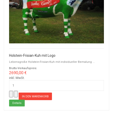
Holstein-Frisian-Kuh mit Logo
Lebensgroße Holstein-Frisian-Kuh mit individueller Bemalung ...
Brutto-Verkaufspreis:
2690,00 €
inkl. MwSt.
Details