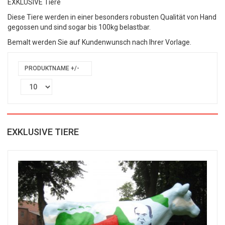
EXKLUSIVE Tiere
Diese Tiere werden in einer besonders robusten Qualität von Hand
gegossen und sind sogar bis 100kg belastbar.
Bemalt werden Sie auf Kundenwunsch nach Ihrer Vorlage.
PRODUKTNAME +/-
EXKLUSIVE TIERE