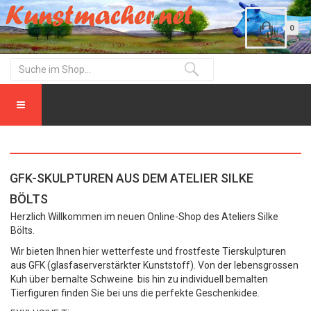
0
GFK-SKULPTUREN AUS DEM ATELIER SILKE
BÖLTS
Herzlich Willkommen im neuen Online-Shop des Ateliers Silke
Bölts.
Wir bieten Ihnen hier wetterfeste und frostfeste Tierskulpturen
aus GFK (glasfaserverstärkter Kunststoff). Von der lebensgrossen
Kuh über bemalte Schweine bis hin zu individuell bemalten
Tierfiguren finden Sie bei uns die perfekte Geschenkidee.