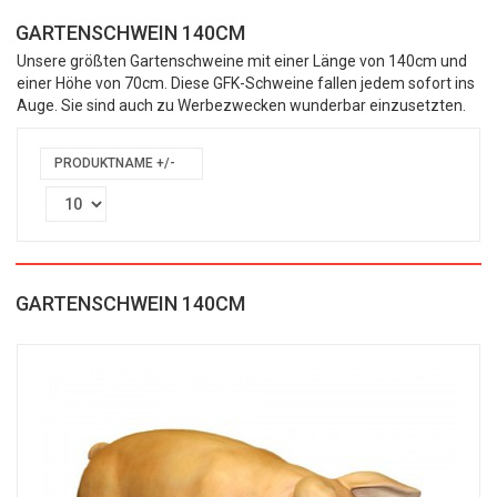
GARTENSCHWEIN 140CM
Unsere größten Gartenschweine mit einer Länge von 140cm und
einer Höhe von 70cm. Diese GFK-Schweine fallen jedem sofort ins
Auge. Sie sind auch zu Werbezwecken wunderbar einzusetzten.
PRODUKTNAME +/-
GARTENSCHWEIN 140CM