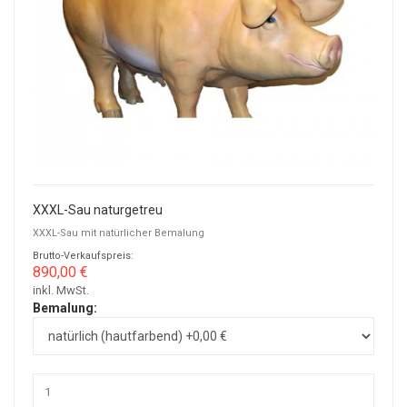
XXXL-Sau naturgetreu
XXXL-Sau mit natürlicher Bemalung
Brutto-Verkaufspreis:
890,00 €
inkl. MwSt.
Bemalung: