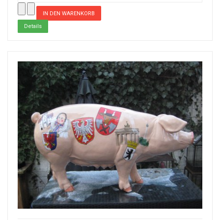
Details