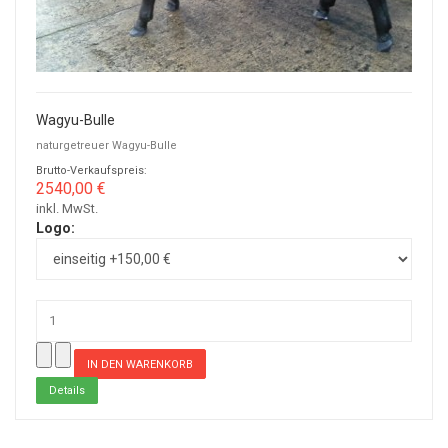
Wagyu-Bulle
naturgetreuer Wagyu-Bulle
Brutto-Verkaufspreis:
2540,00 €
inkl. MwSt.
Logo:
Details