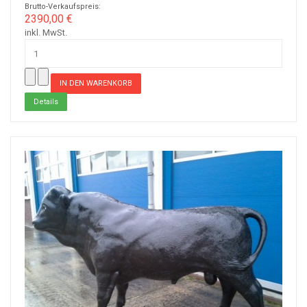
Brutto-Verkaufspreis:
2390,00 €
inkl. MwSt.
Details