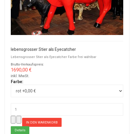
lebensgrosser Stier als Eyecatcher
Lebensgrosser Stier als Eyecatcher Farbe frei wählbar
Brutto-Verkaufspreis:
1690,00 €
inkl. MwSt.
Farbe:
Details