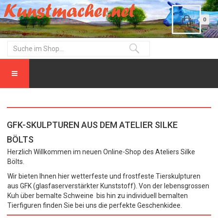
0
GFK-SKULPTUREN AUS DEM ATELIER SILKE
BÖLTS
Herzlich Willkommen im neuen Online-Shop des Ateliers Silke
Bölts.
Wir bieten Ihnen hier wetterfeste und frostfeste Tierskulpturen
aus GFK (glasfaserverstärkter Kunststoff). Von der lebensgrossen
Kuh über bemalte Schweine bis hin zu individuell bemalten
Tierfiguren finden Sie bei uns die perfekte Geschenkidee.