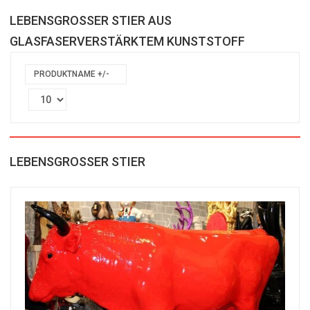
LEBENSGROSSER STIER AUS
GLASFASERVERSTÄRKTEM KUNSTSTOFF
PRODUKTNAME +/-
LEBENSGROSSER STIER