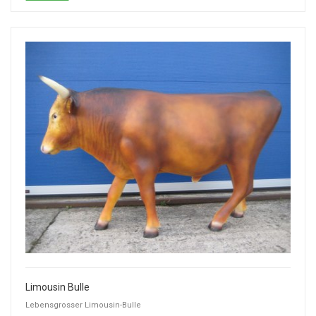
Limousin Bulle
Lebensgrosser Limousin-Bulle