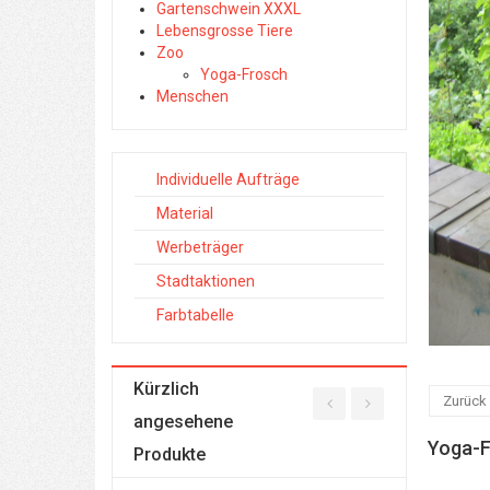
Gartenschwein XXXL
Lebensgrosse Tiere
Zoo
Yoga-Frosch
Menschen
Individuelle Aufträge
Material
Werbeträger
Stadtaktionen
Farbtabelle
Kürzlich
Zurück
angesehene
Yoga-F
Produkte