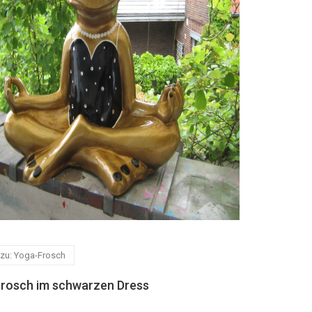
 zu: Yoga-Frosch
rosch im schwarzen Dress