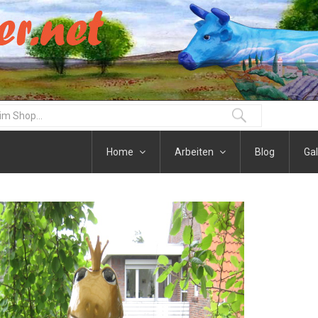
Home
Arbeiten
Blog
Gal