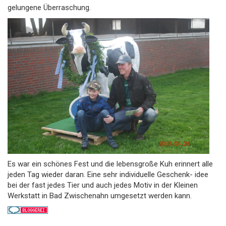
gelungene Überraschung.
Es war ein schönes Fest und die lebensgroße Kuh erinnert alle
jeden Tag wieder daran. Eine sehr individuelle Geschenk- idee
bei der fast jedes Tier und auch jedes Motiv in der Kleinen
Werkstatt in Bad Zwischenahn umgesetzt werden kann.