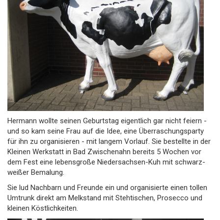
Hermann wollte seinen Geburtstag eigentlich gar nicht feiern -
und so kam seine Frau auf die Idee, eine Überraschungsparty
für ihn zu organisieren - mit langem Vorlauf. Sie bestellte in der
Kleinen Werkstatt in Bad Zwischenahn bereits 5 Wochen vor
dem Fest eine lebensgroße Niedersachsen-Kuh mit schwarz-
weißer Bemalung.
Sie lud Nachbarn und Freunde ein und organisierte einen tollen
Umtrunk direkt am Melkstand mit Stehtischen, Prosecco und
kleinen Köstlichkeiten.