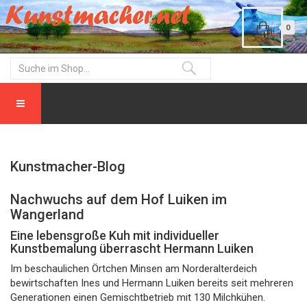
0
Kunstmacher-Blog
Nachwuchs auf dem Hof Luiken im
Wangerland
Eine lebensgroße Kuh mit individueller
Kunstbemalung überrascht Hermann Luiken
Im beschaulichen Örtchen Minsen am Norderalterdeich
bewirtschaften Ines und Hermann Luiken bereits seit mehreren
Generationen einen Gemischtbetrieb mit 130 Milchkühen.