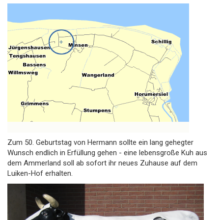
Zum 50. Geburtstag von Hermann sollte ein lang gehegter
Wunsch endlich in Erfüllung gehen - eine lebensgroße Kuh aus
dem Ammerland soll ab sofort ihr neues Zuhause auf dem
Luiken-Hof erhalten.