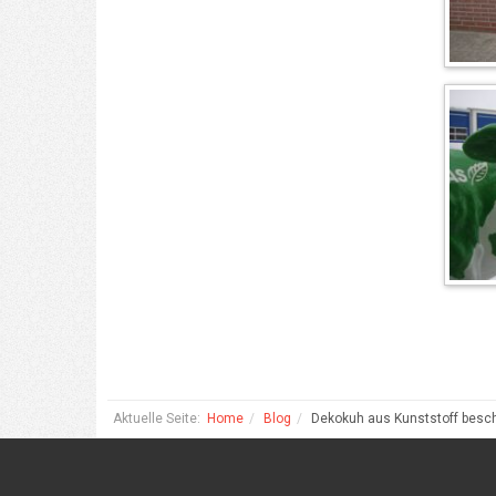
Aktuelle Seite:
Home
Blog
Dekokuh aus Kunststoff besc