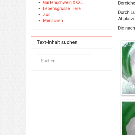
Gartenschwein XXXL
Bereiche
Lebensgrosse Tiere
Durch Lü
Zoo
Abplatze
Menschen
Die nach
Text-Inhalt suchen
Suchen
...