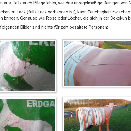
n aus. Teils auch Pflegefehler, wie das unregelmäßige Reinigen von 
cken im Lack (falls Lack vorhanden ist), kann Feuchtigkeit zwische
n bringen. Genauso wie Risse oder Löcher, die sich in der Dekokuh b
folgenden Bilder sind nichts für zart besaitete Personen: