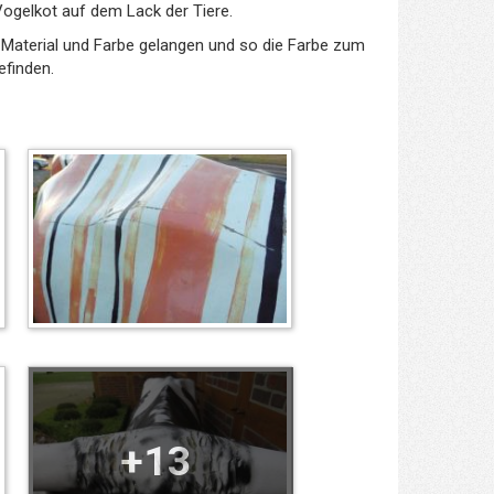
Vogelkot auf dem Lack der Tiere.
n Material und Farbe gelangen und so die Farbe zum
efinden.
+13