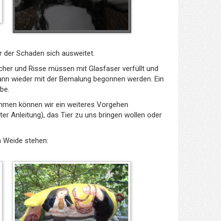
r der Schaden sich ausweitet.
her und Risse müssen mit Glasfaser verfüllt und
nn wieder mit der Bemalung begonnen werden. Ein
be.
ammen können wir ein weiteres Vorgehen
ter Anleitung), das Tier zu uns bringen wollen oder
n Weide stehen: