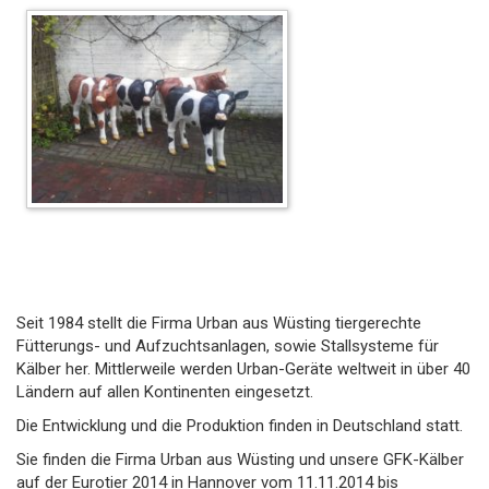
Seit 1984 stellt die Firma Urban aus Wüsting tiergerechte
Fütterungs- und Aufzuchtsanlagen, sowie Stallsysteme für
Kälber her. Mittlerweile werden Urban-Geräte weltweit in über 40
Ländern auf allen Kontinenten eingesetzt.
Die Entwicklung und die Produktion finden in Deutschland statt.
Sie finden die Firma Urban aus Wüsting und unsere GFK-Kälber
auf der Eurotier 2014 in Hannover vom 11.11.2014 bis