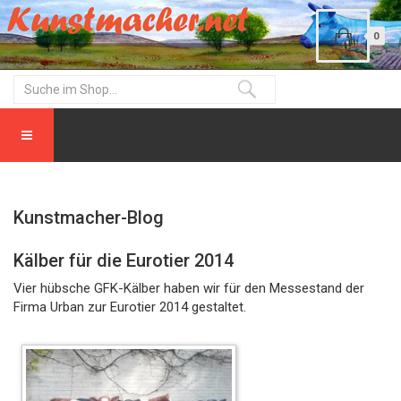
0
Kunstmacher-Blog
Kälber für die Eurotier 2014
Vier hübsche GFK-Kälber haben wir für den Messestand der
Firma Urban zur Eurotier 2014 gestaltet.