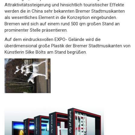
Attraktivitätssteigerung und hinsichtlich touristischer Effekte
werden die in China sehr bekannten Bremer Stadtmusikanten
als wesentliches Element in die Konzeption eingebunden.
Bremen wird sich auf einem rund 500 qm großen Stand an
prominenter Stelle präsentieren.
Auf dem eindrucksvollen EXPO- Gelände wird die
überdimensional große Plastik der Bremer Stadtmusikanten von
Künstlerin Silke Bölts am Stand begrüßen.