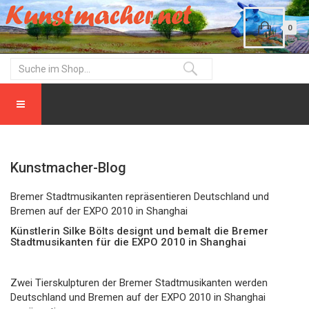
0
Kunstmacher-Blog
Bremer Stadtmusikanten repräsentieren Deutschland und
Bremen auf der EXPO 2010 in Shanghai
Künstlerin Silke Bölts designt und bemalt die Bremer
Stadtmusikanten für die EXPO 2010 in Shanghai
Zwei Tierskulpturen der Bremer Stadtmusikanten werden
Deutschland und Bremen auf der EXPO 2010 in Shanghai