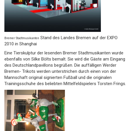
Stand des Landes Bremen auf der EXPO
Bremer Stadtmusikanten
2010 in Shanghai
Eine Tierskulptur der lesenden Bremer Stadtmusikanten wurde
ebenfalls von Silke Bölts bemalt. Sie wird die Gäste am Eingang
des Deutschlandpavillons begrüßen. Die auffälligen Werder
Bremen- Trikots werden unterstrichen durch einen von der
Mannschaft original signierten Fußball und die originalen
Trainingsschuhe des beliebten Mittelfeldspielers Torsten Frings.