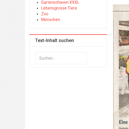
Gartenschwein XXXL
Lebensgrosse Tiere
Zoo
Menschen
Text-Inhalt suchen
Suchen
...