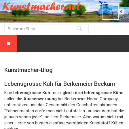
0
Kunstmacher-Blog
Lebensgrosse Kuh für Berkemeier Beckum
Eine
lebensgrosse Kuh
- nein, gleich
drei lebensgrosse Kühe
sollen die
Aussenwerbung
bei Berkemeier Home Company
unterstützen und das Gesamtbild des Geschäftes abrunden.
"Fahnenmasten dürfe man nicht aufstellen- ausser dem hat die
ja auch schon jeder", so Herr Berkemeier. Also warum nicht mit
einer Herde von bunten glasfaserverstärkten Kunststoff Kühen