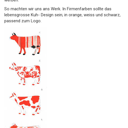
werben.
So machten wir uns ans Werk. In Firmenfarben sollte das
lebensgrosse Kuh- Design sein; in orange, weiss und schwarz,
passend zum Logo.