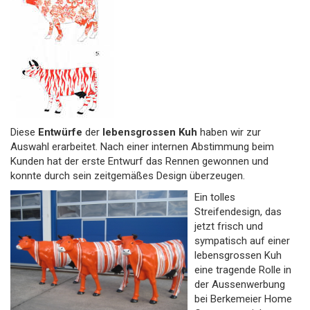
Diese
Entwürfe
der
lebensgrossen Kuh
haben wir zur
Auswahl erarbeitet. Nach einer internen Abstimmung beim
Kunden hat der erste Entwurf das Rennen gewonnen und
konnte durch sein zeitgemäßes Design überzeugen.
Ein tolles
Streifendesign, das
jetzt frisch und
sympatisch auf einer
lebensgrossen Kuh
eine tragende Rolle in
der Aussenwerbung
bei Berkemeier Home