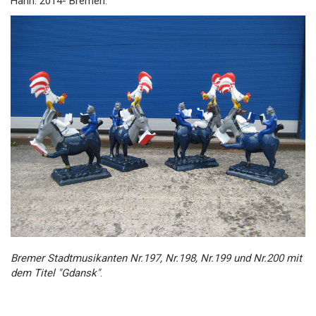
Hahn: 2014- Bremen.
Bremer Stadtmusikanten Nr.197, Nr.198, Nr.199 und Nr.200 mit
dem Titel "Gdansk"
.