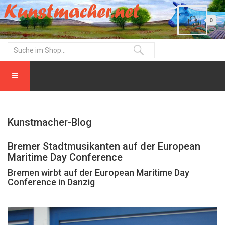
0
Kunstmacher-Blog
Bremer Stadtmusikanten auf der European
Maritime Day Conference
Bremen wirbt auf der European Maritime Day
Conference in Danzig