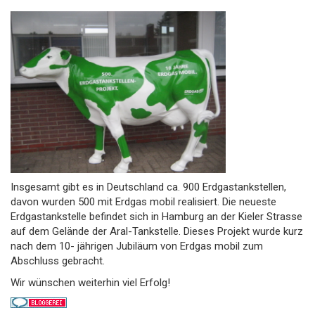
Insgesamt gibt es in Deutschland ca. 900 Erdgastankstellen,
davon wurden 500 mit Erdgas mobil realisiert. Die neueste
Erdgastankstelle befindet sich in Hamburg an der Kieler Strasse
auf dem Gelände der Aral-Tankstelle. Dieses Projekt wurde kurz
nach dem 10- jährigen Jubiläum von Erdgas mobil zum
Abschluss gebracht.
Wir wünschen weiterhin viel Erfolg!