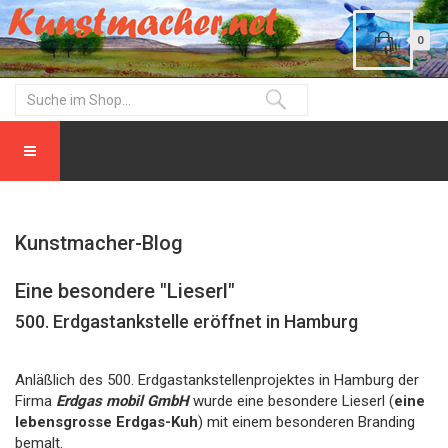
0
Kunstmacher-Blog
Eine besondere "Lieserl"
500. Erdgastankstelle eröffnet in Hamburg
Anläßlich des 500. Erdgastankstellenprojektes in Hamburg der
Firma
Erdgas mobil GmbH
wurde eine besondere Lieserl (
eine
lebensgrosse Erdgas-Kuh
) mit einem besonderen Branding
bemalt.