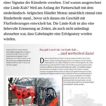
einer Signatur der Künstlerin versehen. Und warum ausgerechnet
eine Linde-Kuh? Weil am Anfang der Partnerschaft mit dem
niederländisch- belgischen Händler Motrac tatsächlich einmal eine
Rinderherde stand., bevor sich daraus ein Geschäft mit
Flurförderzeugen entwickelt hat. Die Linde-Kuh ist also eine
liebevolle Erinnerung an Zeiten, als noch nicht unbedingt
abzusehen war, dass Gabelstapler eine Erfolgsstory werden
würden.