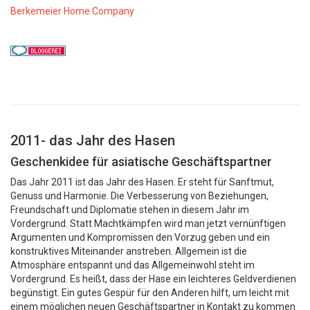
Berkemeier Home Company
2011- das Jahr des Hasen
Geschenkidee für asiatische Geschäftspartner
Das Jahr 2011 ist das Jahr des Hasen. Er steht für Sanftmut,
Genuss und Harmonie. Die Verbesserung von Beziehungen,
Freundschaft und Diplomatie stehen in diesem Jahr im
Vordergrund. Statt Machtkämpfen wird man jetzt vernünftigen
Argumenten und Kompromissen den Vorzug geben und ein
konstruktives Miteinander anstreben. Allgemein ist die
Atmosphäre entspannt und das Allgemeinwohl steht im
Vordergrund. Es heißt, dass der Hase ein leichteres Geldverdienen
begünstigt. Ein gutes Gespür für den Anderen hilft, um leicht mit
einem möglichen neuen Geschäftspartner in Kontakt zu kommen