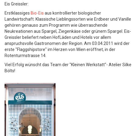
Eis Greissler:
Erstklassiges
Bio-Eis
aus kontrollierter biologischer
Landwirtschaft. Klassische Lieblingssorten wie Erdbeer und Vanille
gehören genauso zum Programm wie überraschende
Neukreationen aus Spargel, Ziegenkäse oder grünem Spargel. Eis-
Greissler beliefert neben HofLäden und Hotels vor allem
anspruchsvolle Gastronomen der Region. Am 03.04.2011 wird der
erste "Flaggshipstore" im Herzen von Wien eröffnet, in der
Rotenturmstrasse 14.
Viel Erfolg wünscht das Team der "Kleinen Werkstatt"- Atelier Silke
Bölts!