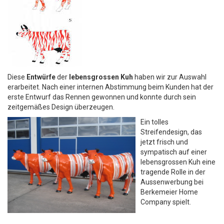
Diese
Entwürfe
der
lebensgrossen Kuh
haben wir zur Auswahl
erarbeitet. Nach einer internen Abstimmung beim Kunden hat der
erste Entwurf das Rennen gewonnen und konnte durch sein
zeitgemäßes Design überzeugen.
Ein tolles
Streifendesign, das
jetzt frisch und
sympatisch auf einer
lebensgrossen Kuh eine
tragende Rolle in der
Aussenwerbung bei
Berkemeier Home
Company spielt.