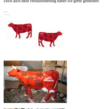
Doch auch diese Herausforderung haben wir gerne gemeistert.