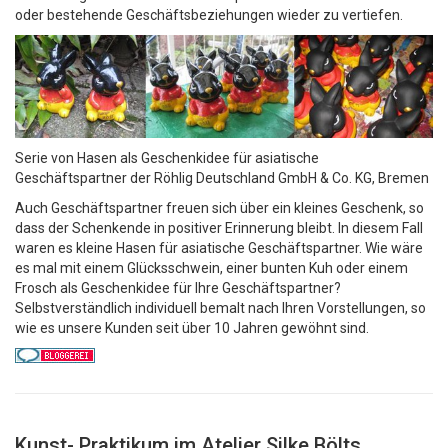
oder bestehende Geschäftsbeziehungen wieder zu vertiefen.
Serie von Hasen als Geschenkidee für asiatische
Geschäftspartner der Röhlig Deutschland GmbH & Co. KG, Bremen
Auch Geschäftspartner freuen sich über ein kleines Geschenk, so
dass der Schenkende in positiver Erinnerung bleibt. In diesem Fall
waren es kleine Hasen für asiatische Geschäftspartner. Wie wäre
es mal mit einem Glücksschwein, einer bunten Kuh oder einem
Frosch als Geschenkidee für Ihre Geschäftspartner?
Selbstverständlich individuell bemalt nach Ihren Vorstellungen, so
wie es unsere Kunden seit über 10 Jahren gewöhnt sind.
Kunst- Praktikum im Atelier Silke Bölts