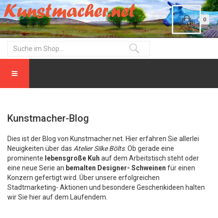
0
Kunstmacher-Blog
Dies ist der Blog von Kunstmacher.net. Hier erfahren Sie allerlei
Neuigkeiten über das
Atelier Silke Bölts
. Ob gerade eine
prominente
lebensgroße Kuh
auf dem Arbeitstisch steht oder
eine neue Serie an
bemalten Designer- Schweinen
für einen
Konzern gefertigt wird. Über unsere erfolgreichen
Stadtmarketing- Aktionen und besondere Geschenkideen halten
wir Sie hier auf dem Laufendem.