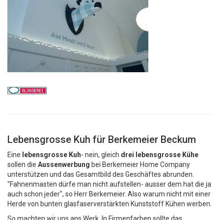
Lebensgrosse Kuh für Berkemeier Beckum
Eine
lebensgrosse Kuh
- nein, gleich
drei lebensgrosse Kühe
sollen die
Aussenwerbung
bei Berkemeier Home Company
unterstützen und das Gesamtbild des Geschäftes abrunden.
"Fahnenmasten dürfe man nicht aufstellen- ausser dem hat die ja
auch schon jeder", so Herr Berkemeier. Also warum nicht mit einer
Herde von bunten glasfaserverstärkten Kunststoff Kühen werben.
So machten wir uns ans Werk. In Firmenfarben sollte das