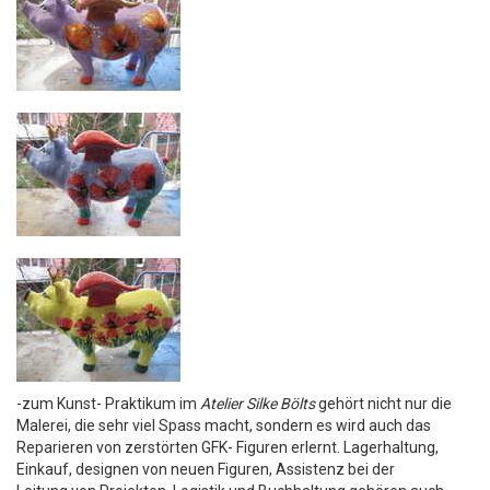
-zum Kunst- Praktikum im
Atelier Silke Bölts
gehört nicht nur die
Malerei, die sehr viel Spass macht, sondern es wird auch das
Reparieren von zerstörten GFK- Figuren erlernt. Lagerhaltung,
Einkauf, designen von neuen Figuren, Assistenz bei der