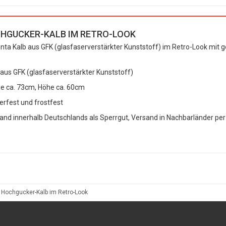
HGUCKER-KALB IM RETRO-LOOK
ta Kalb aus GFK (glasfaserverstärkter Kunststoff) im Retro-Look mit 
 aus GFK (glasfaserverstärkter Kunststoff)
e ca. 73cm, Höhe ca. 60cm
erfest und frostfest
and innerhalb Deutschlands als Sperrgut, Versand in Nachbarländer per
Hochgucker-Kalb im Retro-Look