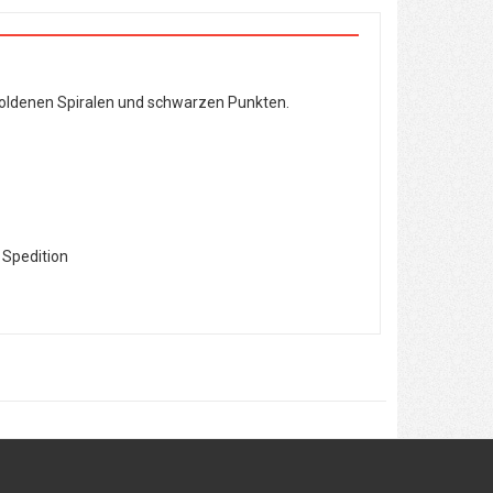
goldenen Spiralen und schwarzen Punkten.
 Spedition