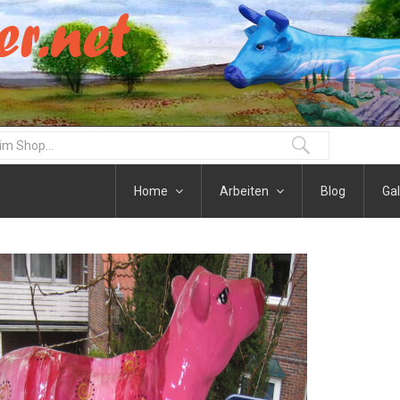
Home
Arbeiten
Blog
Gal