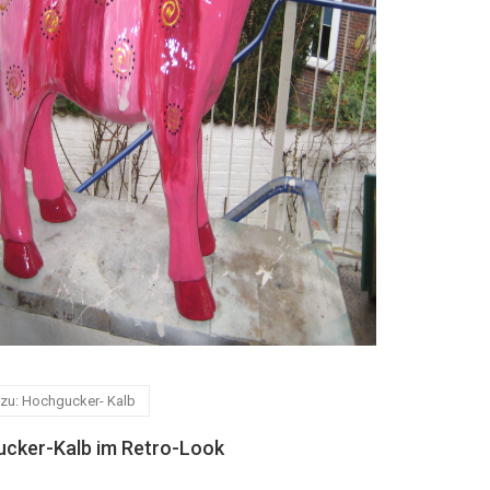
 zu: Hochgucker- Kalb
cker-Kalb im Retro-Look