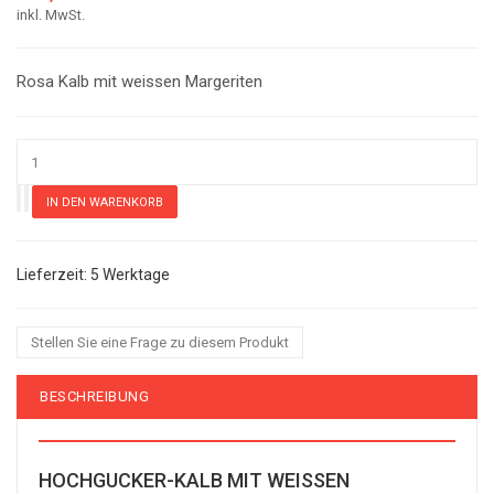
inkl. MwSt.
Rosa Kalb mit weissen Margeriten
5 Werktage
Stellen Sie eine Frage zu diesem Produkt
BESCHREIBUNG
HOCHGUCKER-KALB MIT WEISSEN