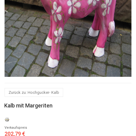
Zurück zu: Hochgucker- Kalb
Kalb mit Margeriten
Verkaufspreis
202,79 €