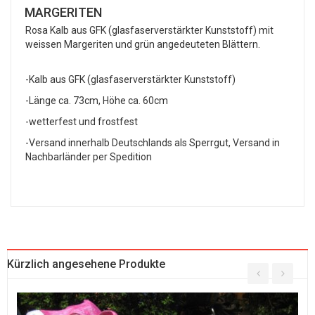
MARGERITEN
Rosa Kalb aus GFK (glasfaserverstärkter Kunststoff) mit
weissen Margeriten und grün angedeuteten Blättern.
-Kalb aus GFK (glasfaserverstärkter Kunststoff)
-Länge ca. 73cm, Höhe ca. 60cm
-wetterfest und frostfest
-Versand innerhalb Deutschlands als Sperrgut, Versand in
Nachbarländer per Spedition
Kürzlich angesehene Produkte