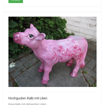
Hochgucker-Kalb mit Lilien
Rosa Kalb mit stilisierten Lilien