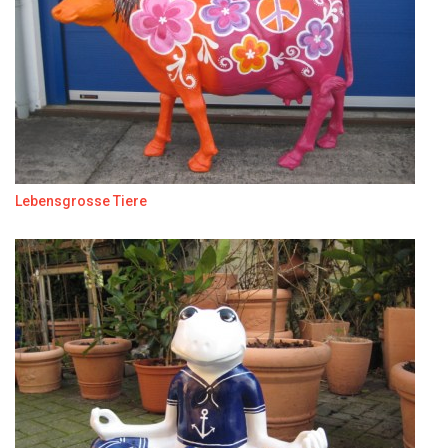
Lebensgrosse Tiere