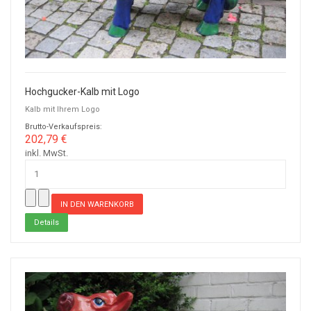
Hochgucker-Kalb mit Logo
Kalb mit Ihrem Logo
Brutto-Verkaufspreis:
202,79 €
inkl. MwSt.
Details