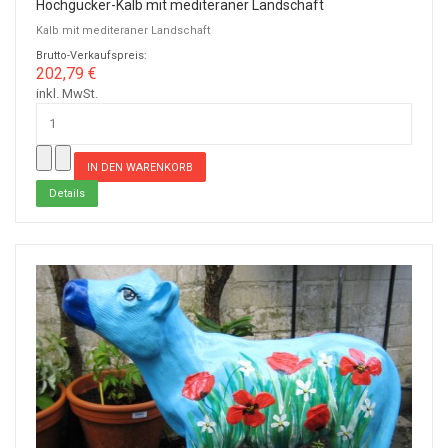
Hochgucker-Kalb mit mediteraner Landschaft
Kalb mit mediteraner Landschaft
Brutto-Verkaufspreis:
202,79 €
inkl. MwSt.
Details