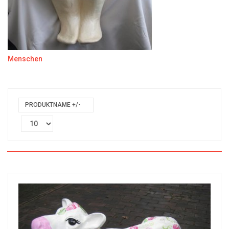
Menschen
PRODUKTNAME +/-