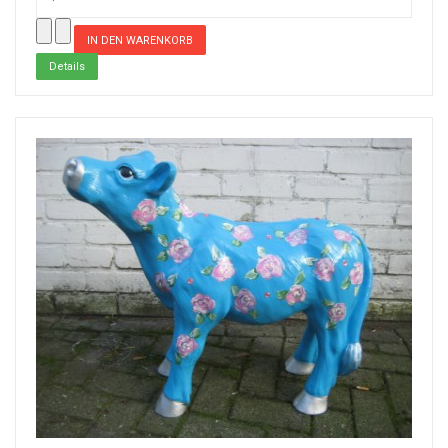
Details