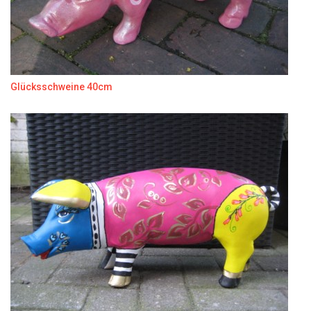
Glücksschweine 40cm