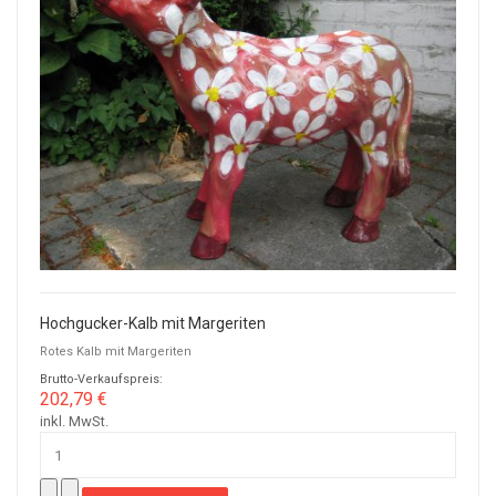
Hochgucker-Kalb mit Margeriten
Rotes Kalb mit Margeriten
Brutto-Verkaufspreis:
202,79 €
inkl. MwSt.