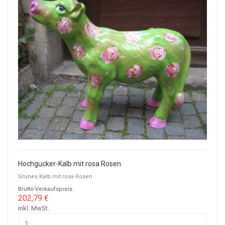
Hochgucker-Kalb mit rosa Rosen
Grünes Kalb mit rosa Rosen
Brutto-Verkaufspreis:
202,79 €
inkl. MwSt.