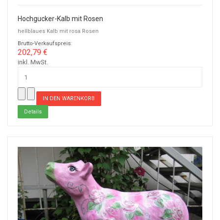
Hochgucker-Kalb mit Rosen
hellblaues Kalb mit rosa Rosen
Brutto-Verkaufspreis:
202,79 €
inkl. MwSt.
Details