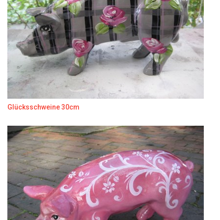
Glücksschweine 30cm