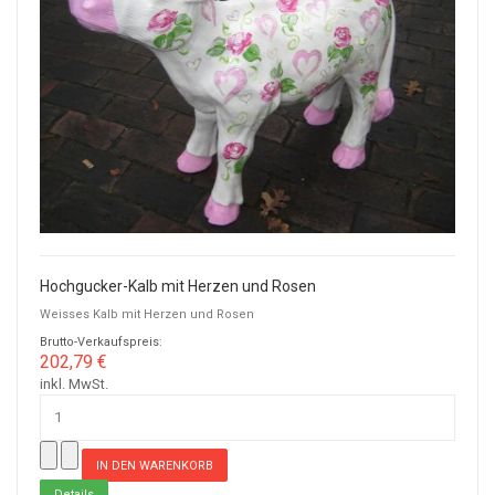
Hochgucker-Kalb mit Herzen und Rosen
Weisses Kalb mit Herzen und Rosen
Brutto-Verkaufspreis:
202,79 €
inkl. MwSt.
Details