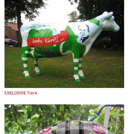
EXKLUSIVE Tiere