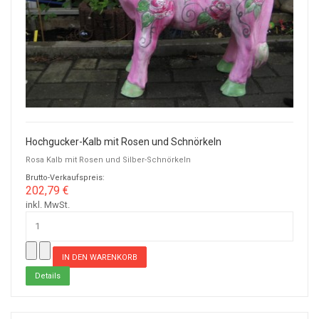
Hochgucker-Kalb mit Rosen und Schnörkeln
Rosa Kalb mit Rosen und Silber-Schnörkeln
Brutto-Verkaufspreis:
202,79 €
inkl. MwSt.
Details