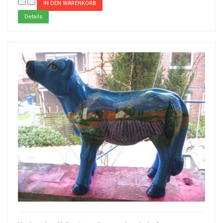
Details