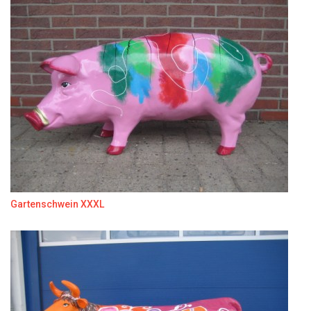
Gartenschwein XXXL