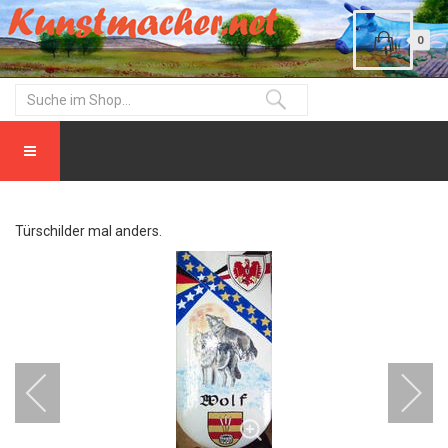
0
Türschilder mal anders.