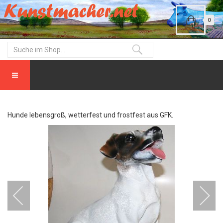
0
Hunde lebensgroß, wetterfest und frostfest aus GFK.