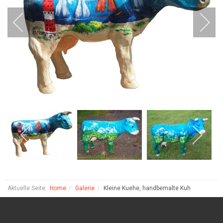
Aktuelle Seite:
Home
Galerie
Kleine Kuehe, handbemalte Kuh