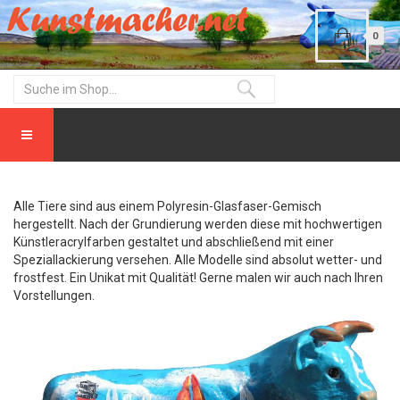
0
Alle Tiere sind aus einem Polyresin-Glasfaser-Gemisch
hergestellt. Nach der Grundierung werden diese mit hochwertigen
Künstleracrylfarben gestaltet und abschließend mit einer
Speziallackierung versehen. Alle Modelle sind absolut wetter- und
frostfest. Ein Unikat mit Qualität! Gerne malen wir auch nach Ihren
Vorstellungen.