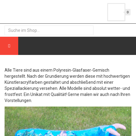
0
Alle Tiere sind aus einem Polyresin-Glasfaser-Gemisch
hergestellt. Nach der Grundierung werden diese mit hochwertigen
Künstleracrylfarben gestaltet und abschließend mit einer
Speziallackierung versehen. Alle Modelle sind absolut wetter- und
frostfest. Ein Unikat mit Qualität! Gerne malen wir auch nach Ihren
Vorstellungen.