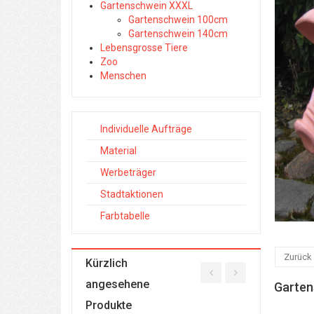
Gartenschwein XXXL
Gartenschwein 100cm
Gartenschwein 140cm
Lebensgrosse Tiere
Zoo
Menschen
Individuelle Aufträge
Material
Werbeträger
Stadtaktionen
Farbtabelle
Zurück
Kürzlich
angesehene
Garten
Produkte