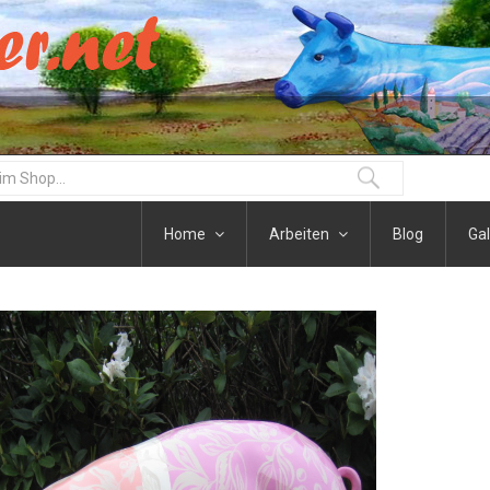
Home
Arbeiten
Blog
Gal