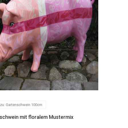
 zu: Gartenschwein 100cm
schwein mit floralem Mustermix