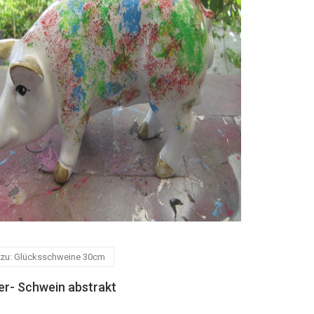
 zu: Glücksschweine 30cm
er- Schwein abstrakt