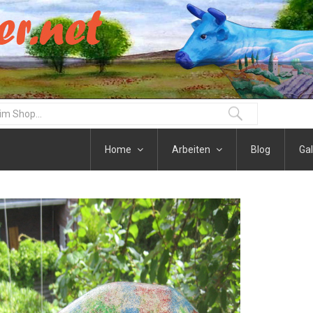
Home
Arbeiten
Blog
Gal