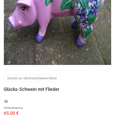
Zurück zu: Glücksschweine 30cm
Glücks-Schwein mit Flieder
Verkaufspreis
65,00 €