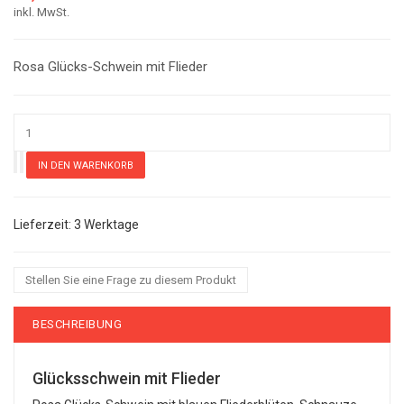
inkl. MwSt.
Rosa Glücks-Schwein mit Flieder
3 Werktage
Stellen Sie eine Frage zu diesem Produkt
BESCHREIBUNG
Glücksschwein mit Flieder