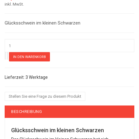
inkl. MwSt.
Glücksschwein im kleinen Schwarzen
3 Werktage
Stellen Sie eine Frage zu diesem Produkt
BESCHREIBUNG
Glücksschwein im kleinen Schwarzen