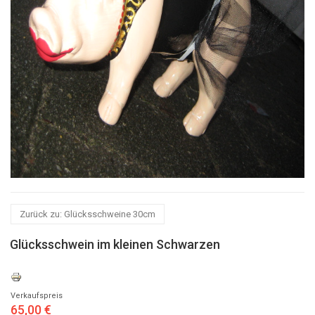
Zurück zu: Glücksschweine 30cm
Glücksschwein im kleinen Schwarzen
Verkaufspreis
65,00 €