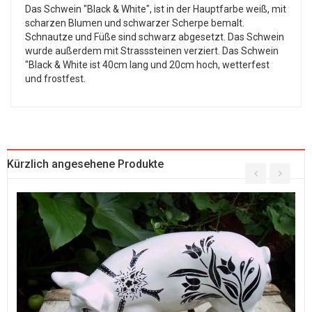
Das Schwein "Black & White", ist in der Hauptfarbe weiß, mit
scharzen Blumen und schwarzer Scherpe bemalt.
Schnautze und Füße sind schwarz abgesetzt. Das Schwein
wurde außerdem mit Strasssteinen verziert. Das Schwein
"Black & White ist 40cm lang und 20cm hoch, wetterfest
und frostfest.
Kürzlich angesehene Produkte