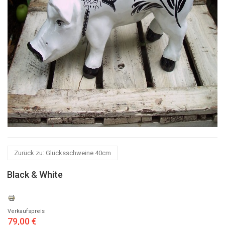
Zurück zu: Glücksschweine 40cm
Black & White
Verkaufspreis
79,00 €