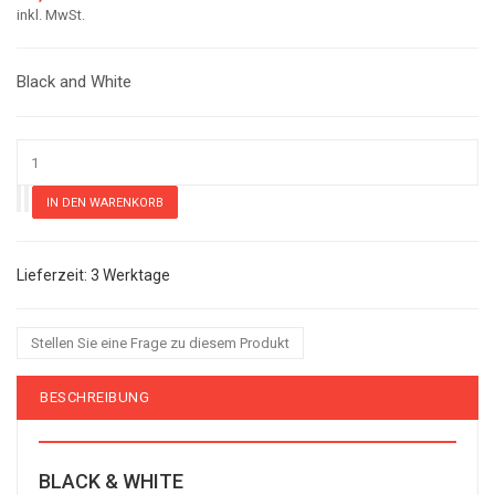
inkl. MwSt.
Black and White
3 Werktage
Stellen Sie eine Frage zu diesem Produkt
BESCHREIBUNG
BLACK & WHITE