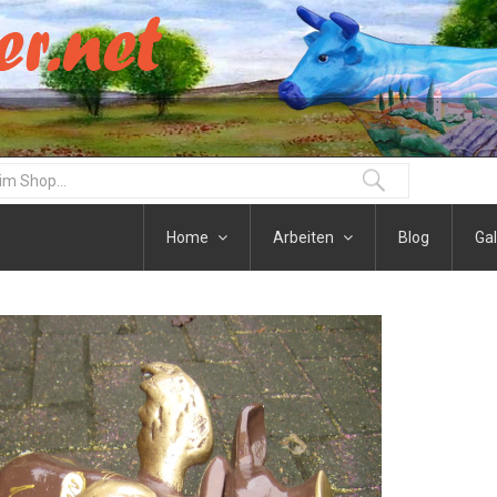
Home
Arbeiten
Blog
Gal