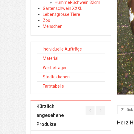
Hummel-Schwein 32cm
Gartenschwein XXXL
Lebensgrosse Tiere
Zoo
Menschen
Individuelle Aufträge
Material
Werbeträger
Stadtaktionen
Farbtabelle
Kürzlich
Zurück
angesehene
Herz 
Produkte