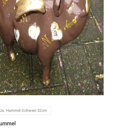
 zu: Hummel-Schwein 32cm
Hummel