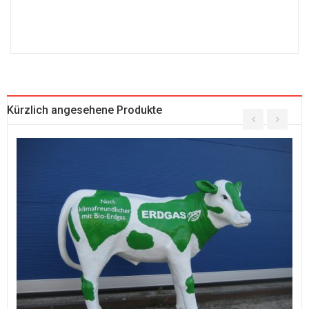
Kürzlich angesehene Produkte