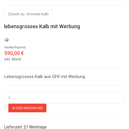
Zurück zu: Grosses Kalb
lebensgrosses Kalb mit Werbung
Verkaufspreis
590,00 €
inkl. MwSt.
Lebensgrosses Kalb aus GFK mit Werbung
21 Werktage