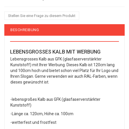
Stellen Sie eine Frage zu diesem Produkt
BESCHREIBUNG
LEBENSGROSSES KALB MIT WERBUNG
Lebensgrosses Kalb aus GFK (glasfaserverstärkter
Kunststoff) mit Ihrer Werbung. Dieses Kalb ist 120cm lang
und 100cm hoch und bietet schon viel Platz für Ihr Logo und
Ihren Slogan. Gerne verwenden wir auch RAL-Farben, wenn
dieses gewünscht ist.
-lebensgroßes Kalb aus GFK (glasfaserverstärkter
Kunststoff)
-Länge ca. 120cm, Höhe ca. 100cm
-wetterfest und frostfest