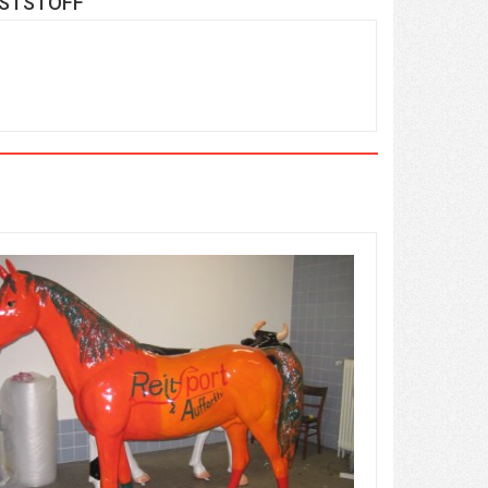
NSTSTOFF