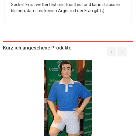
Sockel. Er ist wetterfest und frostfest und kann draussen
bleiben, damit es keinen Ärger mit der Frau gibt ;)
Kürzlich angesehene Produkte