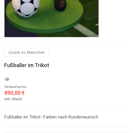
Zurück zu: Menschen
Fußballer im Trikot
Verkaufspreis
890,00 €
inkl. MwSt.
Fußballer im Trikot- Farben nach Kundenwunsch