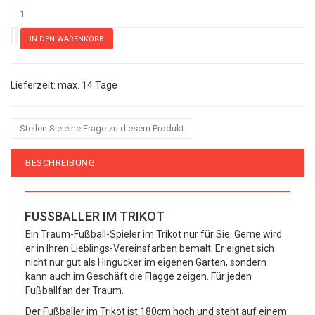
max. 14 Tage
Stellen Sie eine Frage zu diesem Produkt
BESCHREIBUNG
FUSSBALLER IM TRIKOT
Ein Traum-Fußball-Spieler im Trikot nur für Sie. Gerne wird
er in Ihren Lieblings-Vereinsfarben bemalt. Er eignet sich
nicht nur gut als Hingucker im eigenen Garten, sondern
kann auch im Geschäft die Flagge zeigen. Für jeden
Fußballfan der Traum.
Der Fußballer im Trikot ist 180cm hoch und steht auf einem