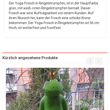
Der Yoga-Frosch in Ringelstrümpfen, ist in der Hauptfarbe
grün, mit weiß-roten Ringelstrümpfen bemalt. Dieser
Frosch war eine Auftragsarbeit von einem Kunden. Auf
ihren Wunsch hin, kann der Frosch eine schicke Krone
bekommen. Der Yoga-Frosch in Ringelstrümpfen ist 56 cm
Hoch, ist wetterfest und frostfest.
Kürzlich angesehene Produkte