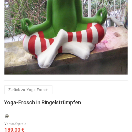
Zurück zu: Yoga-Frosch
Yoga-Frosch in Ringelstrümpfen
Verkaufspreis
189,00 €