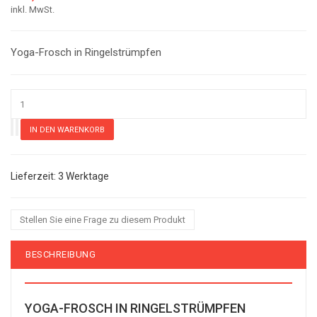
inkl. MwSt.
Yoga-Frosch in Ringelstrümpfen
3 Werktage
Stellen Sie eine Frage zu diesem Produkt
BESCHREIBUNG
YOGA-FROSCH IN RINGELSTRÜMPFEN