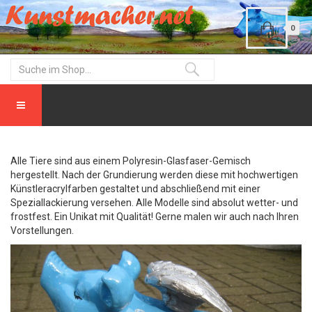
0
Alle Tiere sind aus einem Polyresin-Glasfaser-Gemisch
hergestellt. Nach der Grundierung werden diese mit hochwertigen
Künstleracrylfarben gestaltet und abschließend mit einer
Speziallackierung versehen. Alle Modelle sind absolut wetter- und
frostfest. Ein Unikat mit Qualität! Gerne malen wir auch nach Ihren
Vorstellungen.