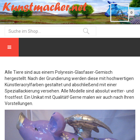
0
Alle Tiere sind aus einem Polyresin-Glasfaser-Gemisch
hergestellt. Nach der Grundierung werden diese mit hochwertigen
Künstleracrylfarben gestaltet und abschließend mit einer
Speziallackierung versehen. Alle Modelle sind absolut wetter- und
frostfest. Ein Unikat mit Qualität! Gerne malen wir auch nach Ihren
Vorstellungen.