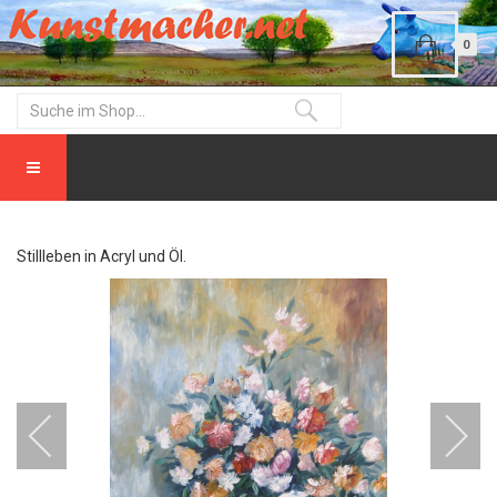
0
Stillleben in Acryl und Öl.