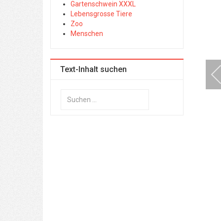
Gartenschwein XXXL
Lebensgrosse Tiere
Zoo
Menschen
Text-Inhalt suchen
Suchen
...