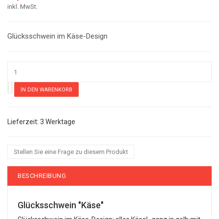
inkl. MwSt.
Glücksschwein im Käse-Design
3 Werktage
Stellen Sie eine Frage zu diesem Produkt
BESCHREIBUNG
Glücksschwein "Käse"