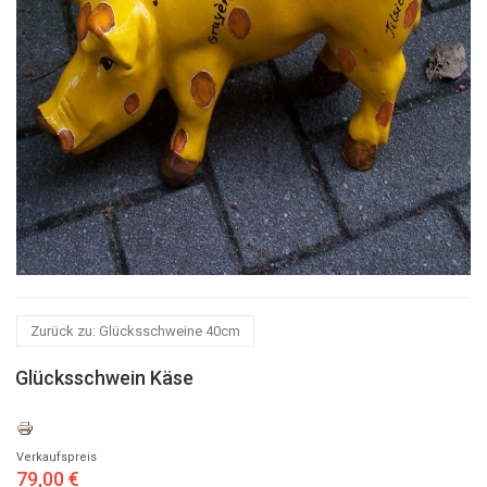
Zurück zu: Glücksschweine 40cm
Glücksschwein Käse
Verkaufspreis
79,00 €