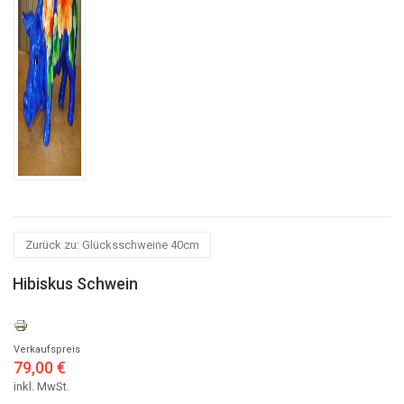
Zurück zu: Glücksschweine 40cm
Hibiskus Schwein
Verkaufspreis
79,00 €
inkl. MwSt.