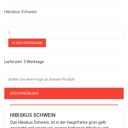
Hibiskus Schwein
3 Werktage
Stellen Sie eine Frage zu diesem Produkt
BESCHREIBUNG
HIBISKUS SCHWEIN
Das Hibiskus Schwein, ist in der Hauptfarbe grün-gelb