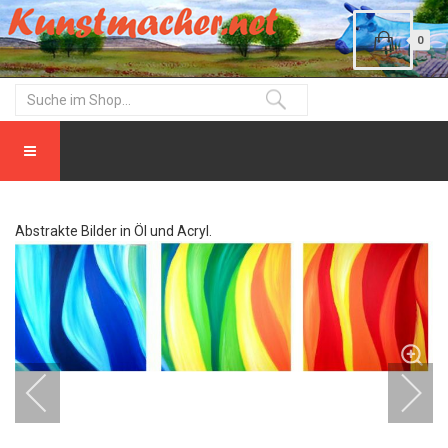
0
Abstrakte Bilder in Öl und Acryl.