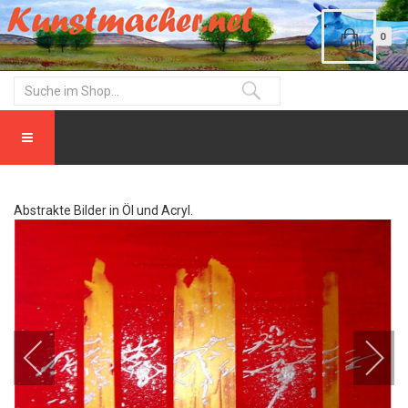
0
Abstrakte Bilder in Öl und Acryl.