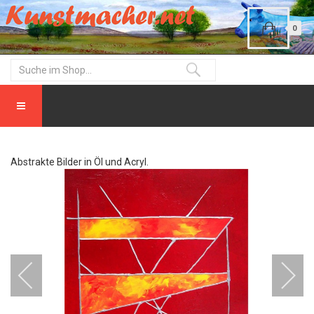
0
Abstrakte Bilder in Öl und Acryl.