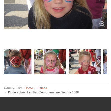
Aktuelle Seite:
Home
Galerie
Kinderschminken Bad Zwischenahner Woche 2008