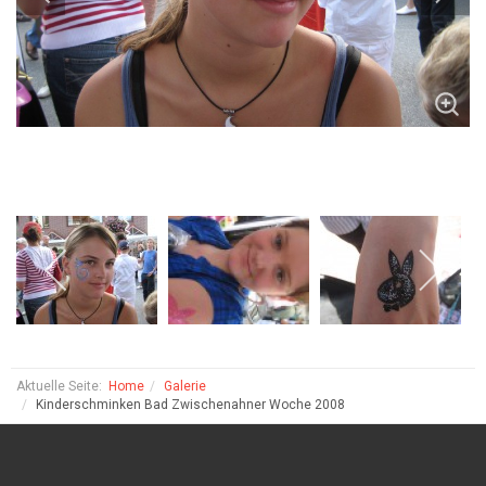
Aktuelle Seite:
Home
Galerie
Kinderschminken Bad Zwischenahner Woche 2008