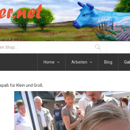
Home
Arbeiten
Blog
Gal
paß für Klein und Groß.