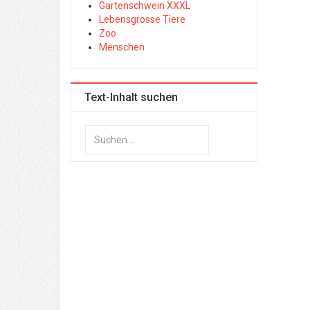
Gartenschwein XXXL
Lebensgrosse Tiere
Zoo
Menschen
Text-Inhalt suchen
Suchen
...